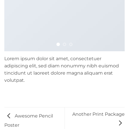
Lorem ipsum dolor sit amet, consectetuer
adipiscing elit, sed diam nonummy nibh euismod
tincidunt ut laoreet dolore magna aliquam erat
volutpat.
Another Print Package
Awesome Pencil
Poster