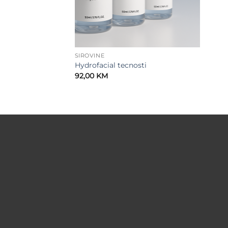
SIROVINE
Hydrofacial tecnosti
92,00
KM