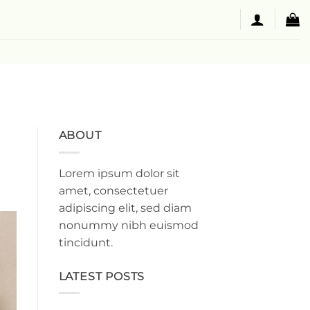
ABOUT
Lorem ipsum dolor sit
amet, consectetuer
adipiscing elit, sed diam
nonummy nibh euismod
tincidunt.
LATEST POSTS