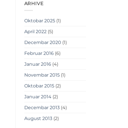
ARHIVE
Oktobar 2025
(1)
April 2022
(5)
Decembar 2020
(1)
Februar 2016
(6)
Januar 2016
(4)
Novembar 2015
(1)
Oktobar 2015
(2)
Januar 2014
(2)
Decembar 2013
(4)
August 2013
(2)