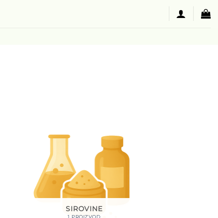
SIROVINE
1 PROIZVOD